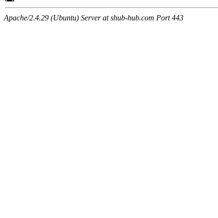
Apache/2.4.29 (Ubuntu) Server at shub-hub.com Port 443